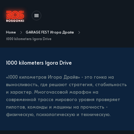
Home
GARAGE FEST Игора Драйв
1000 kilometers Igora Drive
1000 kilometers Igora Drive
«1000 километров Игора Драйв» - это гонка на
выносливость, где решают стратегия, стабильность
и характер. Многочасовой марафон на
современной трассе мирового уровня проверяет
пилотов, команды и машины на прочность -
физическую, психологическую и техническую.