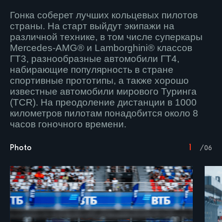
Гонка
соберет лучших кольцевых пилотов
страны. На старт выйдут экипажи на
различной технике, в том числе суперкары
Mercedes-AMG® и Lamborghini® классов
ГТ3, разнообразные автомобили ГТ4,
набирающие популярность в стране
спортивные прототипы, а также хорошо
известные автомобили мирового Туринга
(TCR). На преодоление дистанции в 1000
километров пилотам понадобится около 8
часов гоночного времени.
1
Photo
/
06