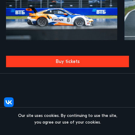
Buy tickets
Our site uses cookies. By continuing to use the site,
you agree our use of your cookies.